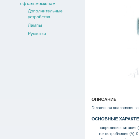
офтальмоскопам
Дополнительные
устройства
Лампы
Рукоятки
ОПИСАНИЕ
Галогенная аналоговая лам
ОСНОВНЫЕ ХАРАКТЕ
напряжение питания
(
ток потребления
(
А): 0