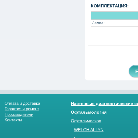
КОМПЛЕКТАЦИЯ:
Лампа:
Оплата и доставка
Настенные диагностические 
Гарантия и ремонт
Офтальмология
Производители
Контакты
Офтальмоскоп
WELCH ALLYN