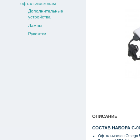
офтальмоскопам
Дополнительные
устройства
Лампы
Рукоятки
ОПИСАНИЕ
СОСТАВ НАБОРА С-00
Офтальмоскоп Omega 