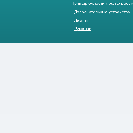
Принадлежности к офтальмос
Дополнительные устройства
Лампы
Рукоятки