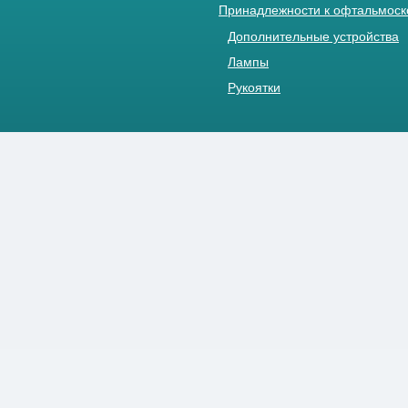
Принадлежности к офтальмос
Дополнительные устройства
Лампы
Рукоятки