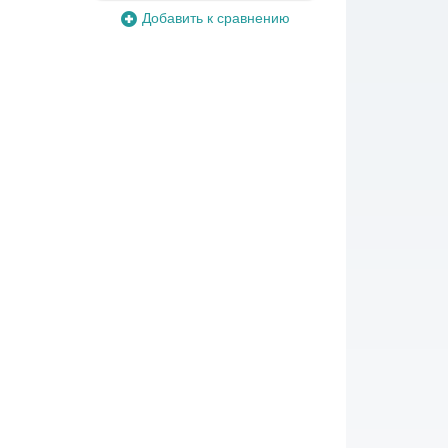
Добавить к сравнению