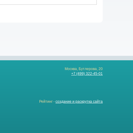
Москва, Бутлерова, 20
+7 (499) 322-45-01
Рейтинг -
создание и раскрутка сайта