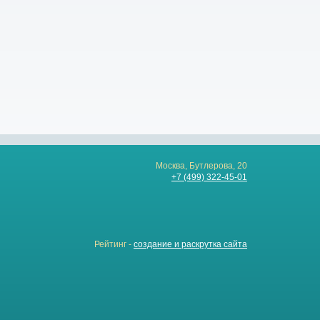
Москва, Бутлерова, 20
+7 (499) 322-45-01
Рейтинг -
создание и раскрутка сайта