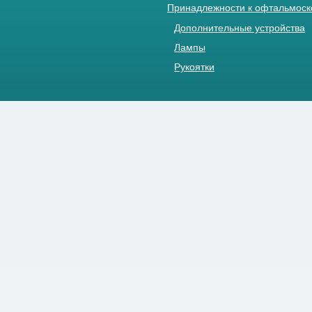
Принадлежности к офтальмос
Дополнительные устройства
Лампы
Рукоятки