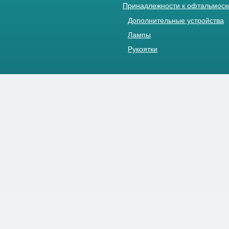
Принадлежности к офтальмос
Дополнительные устройства
Лампы
Рукоятки