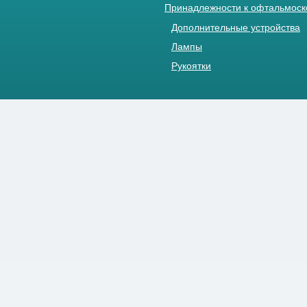
Принадлежности к офтальмос
Дополнительные устройства
Лампы
Рукоятки