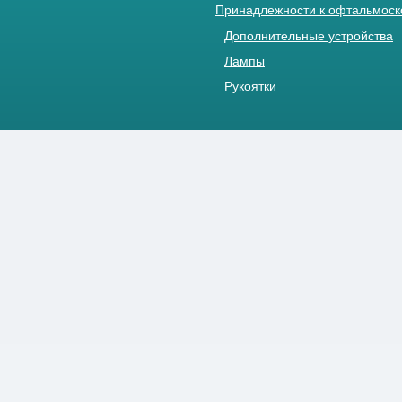
Принадлежности к офтальмос
Дополнительные устройства
Лампы
Рукоятки