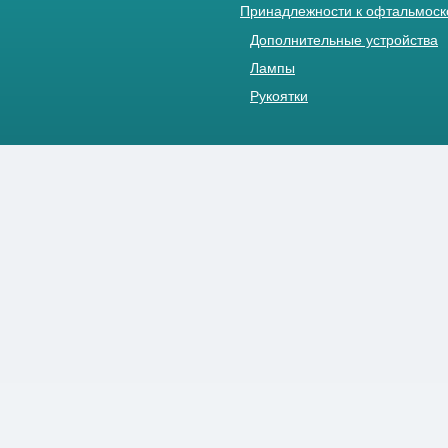
Принадлежности к офтальмос
Дополнительные устройства
Лампы
Рукоятки