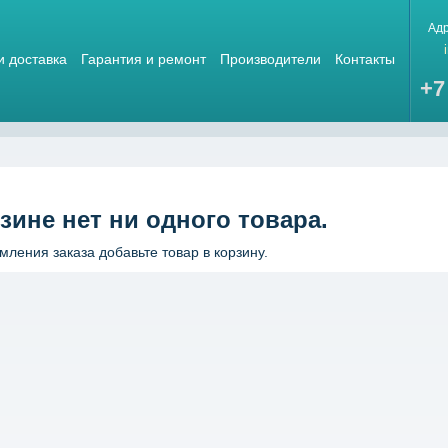
Ад
и доставка
Гарантия и ремонт
Производители
Контакты
+7
зине нет ни одного товара.
ления заказа добавьте товар в корзину.