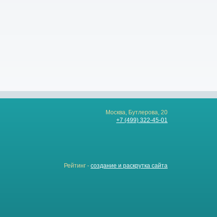
Москва, Бутлерова, 20
+7 (499) 322-45-01
Рейтинг -
создание и раскрутка сайта