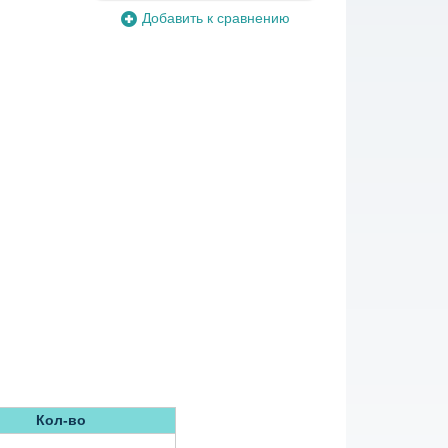
Добавить к сравнению
Кол-во