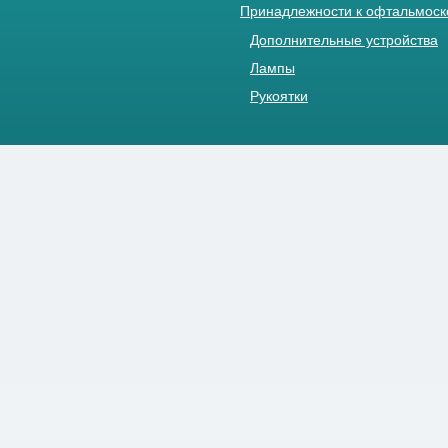
Принадлежности к офтальмос
Дополнительные устройства
Лампы
Рукоятки