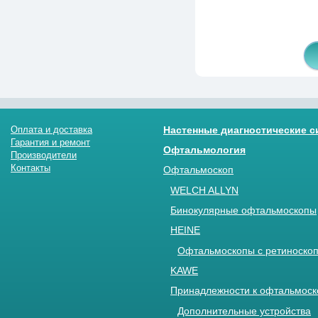
Оплата и доставка
Настенные диагностические 
Гарантия и ремонт
Офтальмология
Производители
Контакты
Офтальмоскоп
WELCH ALLYN
Бинокулярные офтальмоскопы
HEINE
Офтальмоскопы с ретиноскоп
KAWE
Принадлежности к офтальмос
Дополнительные устройства