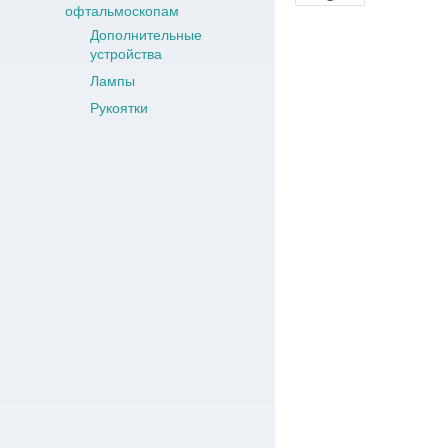
офтальмоскопам
Дополнительные
устройства
Лампы
Рукоятки