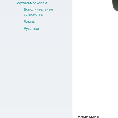
офтальмоскопам
Дополнительные
устройства
Лампы
Рукоятки
ОПИСАНИЕ