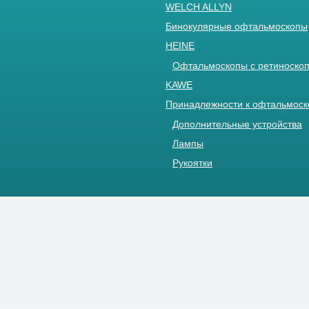
WELCH ALLYN
Бинокулярные офтальмоскопы
HEINE
Офтальмоскопы с ретиноскоп
KAWE
Принадлежности к офтальмос
Дополнительные устройства
Лампы
Рукоятки