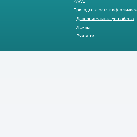
KAWE
Принадлежности к офтальмос
Дополнительные устройства
Лампы
Рукоятки