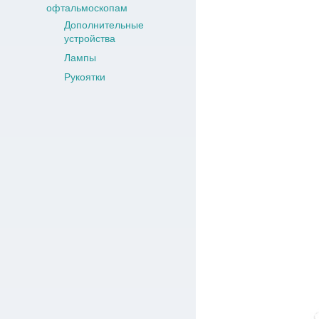
офтальмоскопам
Дополнительные
устройства
Лампы
Рукоятки