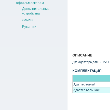
офтальмоскопам
Дополнительные
устройства
Лампы
Рукоятки
ОПИСАНИЕ
Два адаптера для BETA SL
КОМПЛЕКТАЦИЯ:
Адаптер малый:
Адаптер большой: